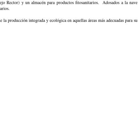
sejo Rector) y un almacén para productos fitosanitarios. Adosados a la nave
arios.
e la producción integrada y ecológica en aquellas áreas más adecuadas para su