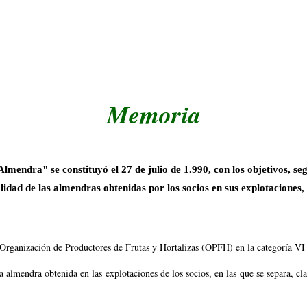
Memoria
endra" se constituyó el 27 de julio de 1.990, con los objetivos, según
lidad de las almendras obtenidas por los socios en sus explotaciones
ganización de Productores de Frutas y Hortalizas (OPFH) en la categoría VI -
almendra obtenida en las explotaciones de los socios, en las que se separa, cl