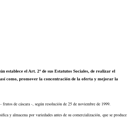
 establece el Art. 2º de sus Estatutos Sociales, de realizar el
, así como, promover la concentración de la oferta y mejorar la
 frutos de cáscara -, según resolución de 25 de noviembre de 1999.
asifica y almacena por variedades antes de su comercialización, que se produce